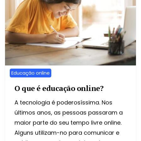
Educação online
O que é educação online?
A tecnologia é poderosíssima. Nos
últimos anos, as pessoas passaram a
maior parte do seu tempo livre online.
Alguns utilizam-no para comunicar e