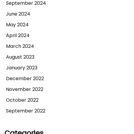
September 2024
June 2024
May 2024
April 2024
March 2024
August 2023
January 2023
December 2022
November 2022
October 2022
September 2022
Categories