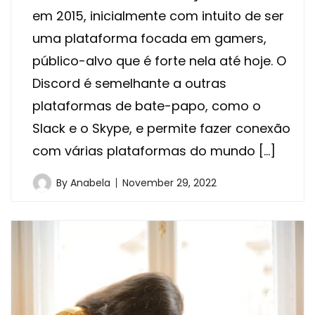
em 2015, inicialmente com intuito de ser
uma plataforma focada em gamers,
público-alvo que é forte nela até hoje. O
Discord é semelhante a outras
plataformas de bate-papo, como o
Slack e o Skype, e permite fazer conexão
com várias plataformas do mundo […]
By
Anabela
November 29, 2022