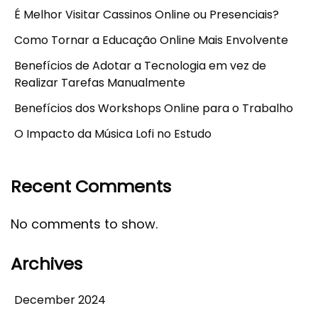
É Melhor Visitar Cassinos Online ou Presenciais?
Como Tornar a Educação Online Mais Envolvente
Benefícios de Adotar a Tecnologia em vez de
Realizar Tarefas Manualmente
Benefícios dos Workshops Online para o Trabalho
O Impacto da Música Lofi no Estudo
Recent Comments
No comments to show.
Archives
December 2024