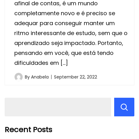
afinal de contas, é um mundo
completamente novo e é preciso se
adequar para conseguir manter um
ritmo interessante de estudo, sem que o
aprendizado seja impactado. Portanto,
pensando em você, que está tendo
dificuldades em […]
By
Anabela
September 22, 2022
Recent Posts