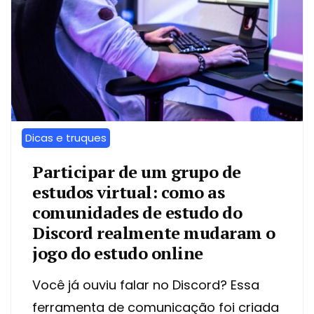
Dicas e truques
Participar de um grupo de
estudos virtual: como as
comunidades de estudo do
Discord realmente mudaram o
jogo do estudo online
Você já ouviu falar no Discord? Essa
ferramenta de comunicação foi criada