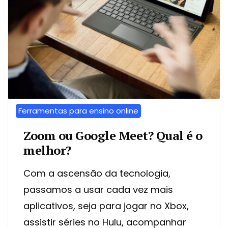
Ferramentas para ensino online
Zoom ou Google Meet? Qual é o
melhor?
Com a ascensão da tecnologia,
passamos a usar cada vez mais
aplicativos, seja para jogar no Xbox,
assistir séries no Hulu, acompanhar