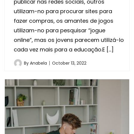
publicar nas redes sociais, outros
utilizam-no para procurar sites para
fazer compras, os amantes de jogos
utilizam-no para pesquisar “jogue
online“, mas os jovens parecem utilizá-lo
cada vez mais para a educação.E […]
By
Anabela
October 13, 2022