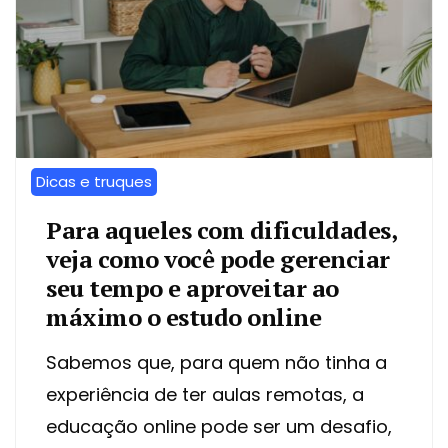
Dicas e truques
Para aqueles com dificuldades,
veja como você pode gerenciar
seu tempo e aproveitar ao
máximo o estudo online
Sabemos que, para quem não tinha a
experiência de ter aulas remotas, a
educação online pode ser um desafio,