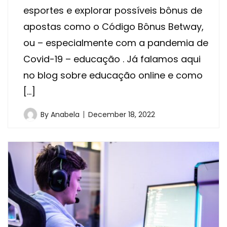
esportes e explorar possíveis bônus de
apostas como o Código Bônus Betway,
ou – especialmente com a pandemia de
Covid-19 – educação . Já falamos aqui
no blog sobre educação online e como
[…]
By
Anabela
December 18, 2022