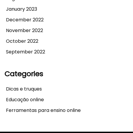
January 2023
December 2022
November 2022
October 2022
September 2022
Categories
Dicas e truques
Educação online
Ferramentas para ensino online