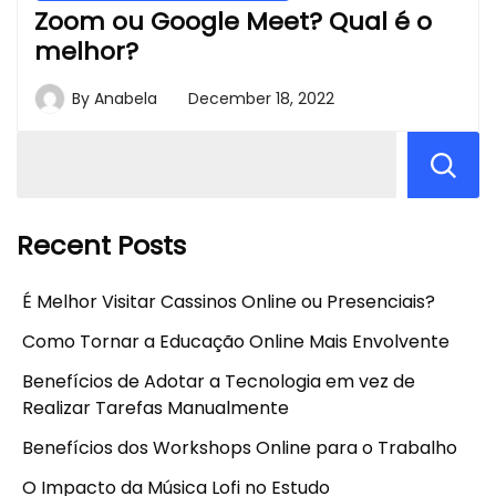
Zoom ou Google Meet? Qual é o
melhor?
By
Anabela
December 18, 2022
Recent Posts
É Melhor Visitar Cassinos Online ou Presenciais?
Como Tornar a Educação Online Mais Envolvente
Benefícios de Adotar a Tecnologia em vez de
Realizar Tarefas Manualmente
Benefícios dos Workshops Online para o Trabalho
O Impacto da Música Lofi no Estudo