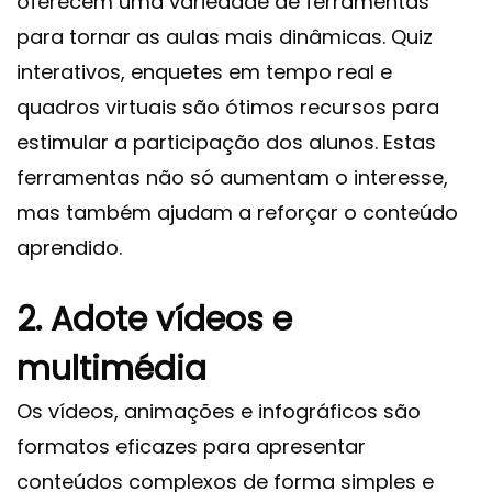
oferecem uma variedade de ferramentas
para tornar as aulas mais dinâmicas. Quiz
interativos, enquetes em tempo real e
quadros virtuais são ótimos recursos para
estimular a participação dos alunos. Estas
ferramentas não só aumentam o interesse,
mas também ajudam a reforçar o conteúdo
aprendido.
2. Adote vídeos e
multimédia
Os vídeos, animações e infográficos são
formatos eficazes para apresentar
conteúdos complexos de forma simples e