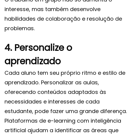
interesse, mas também desenvolve
habilidades de colaboração e resolução de
problemas.
4. Personalize o
aprendizado
Cada aluno tem seu próprio ritmo e estilo de
aprendizado. Personalizar as aulas,
oferecendo conteúdos adaptados às
necessidades e interesses de cada
estudante, pode fazer uma grande diferença.
Plataformas de e-learning com inteligência
artificial ajudam a identificar as áreas que