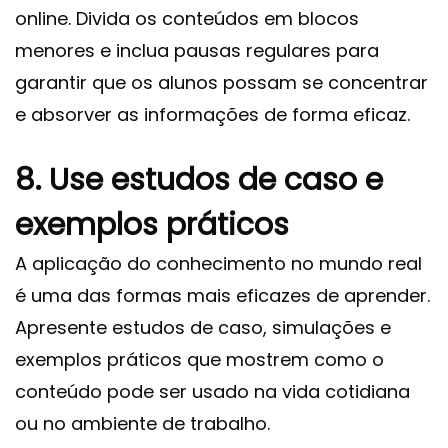
online. Divida os conteúdos em blocos
menores e inclua pausas regulares para
garantir que os alunos possam se concentrar
e absorver as informações de forma eficaz.
8. Use estudos de caso e
exemplos práticos
A aplicação do conhecimento no mundo real
é uma das formas mais eficazes de aprender.
Apresente estudos de caso, simulações e
exemplos práticos que mostrem como o
conteúdo pode ser usado na vida cotidiana
ou no ambiente de trabalho.