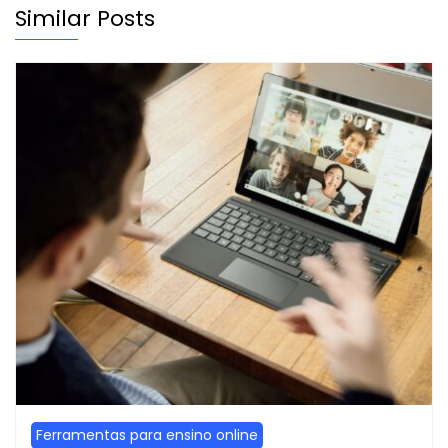
Similar Posts
Ferramentas para ensino online