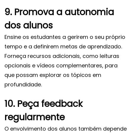
9. Promova a autonomia
dos alunos
Ensine os estudantes a gerirem o seu próprio
tempo e a definirem metas de aprendizado.
Forneça recursos adicionais, como leituras
opcionais e vídeos complementares, para
que possam explorar os tópicos em
profundidade.
10. Peça feedback
regularmente
O envolvimento dos alunos também depende