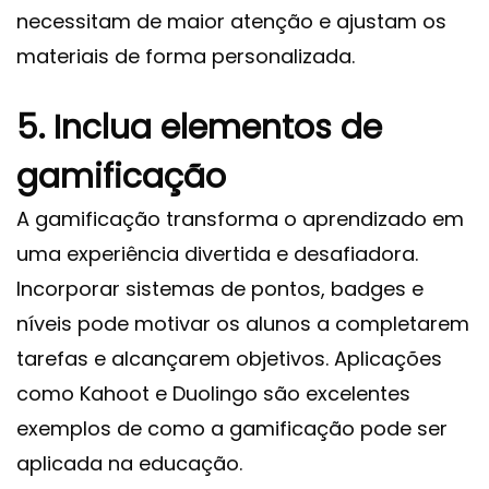
necessitam de maior atenção e ajustam os
materiais de forma personalizada.
5. Inclua elementos de
gamificação
A gamificação transforma o aprendizado em
uma experiência divertida e desafiadora.
Incorporar sistemas de pontos, badges e
níveis pode motivar os alunos a completarem
tarefas e alcançarem objetivos. Aplicações
como Kahoot e Duolingo são excelentes
exemplos de como a gamificação pode ser
aplicada na educação.