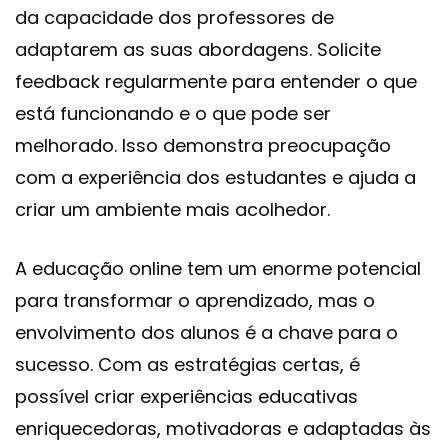
da capacidade dos professores de
adaptarem as suas abordagens. Solicite
feedback regularmente para entender o que
está funcionando e o que pode ser
melhorado. Isso demonstra preocupação
com a experiência dos estudantes e ajuda a
criar um ambiente mais acolhedor.
A educação online tem um enorme potencial
para transformar o aprendizado, mas o
envolvimento dos alunos é a chave para o
sucesso. Com as estratégias certas, é
possível criar experiências educativas
enriquecedoras, motivadoras e adaptadas às