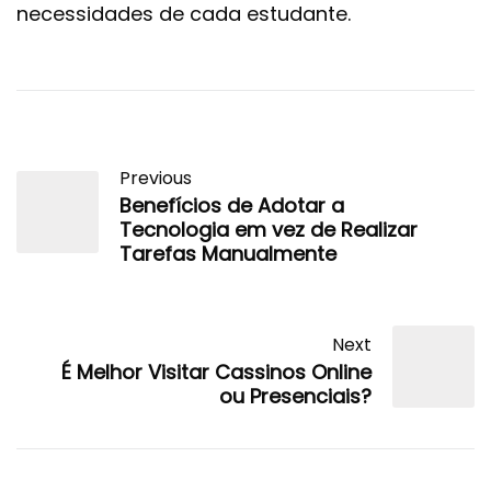
necessidades de cada estudante.
Previous
Benefícios de Adotar a
Tecnologia em vez de Realizar
Tarefas Manualmente
Next
É Melhor Visitar Cassinos Online
ou Presenciais?