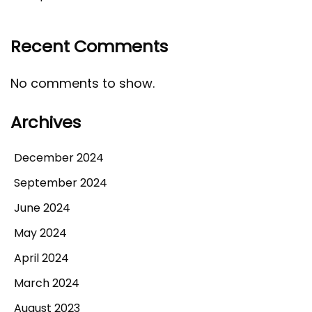
Recent Comments
No comments to show.
Archives
December 2024
September 2024
June 2024
May 2024
April 2024
March 2024
August 2023