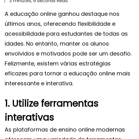
3 minutes, 6 seconds Read
A educação online ganhou destaque nos
últimos anos, oferecendo flexibilidade e
acessibilidade para estudantes de todas as
idades. No entanto, manter os alunos
envolvidos e motivados pode ser um desafio.
Felizmente, existem várias estratégias
eficazes para tornar a educação online mais
interessante e interativa.
1. Utilize ferramentas
interativas
As plataformas de ensino online modernas