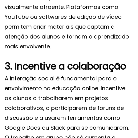
visualmente atraente. Plataformas como
YouTube ou softwares de edição de vídeo
permitem criar materiais que captam a
atenção dos alunos e tornam o aprendizado
mais envolvente.
3. Incentive a colaboração
A interação social é fundamental para o
envolvimento na educação online. Incentive
os alunos a trabalharem em projetos
colaborativos, a participarem de fóruns de
discussão e a usarem ferramentas como
Google Docs ou Slack para se comunicarem.
O trabalho em grupo não só aumenta o