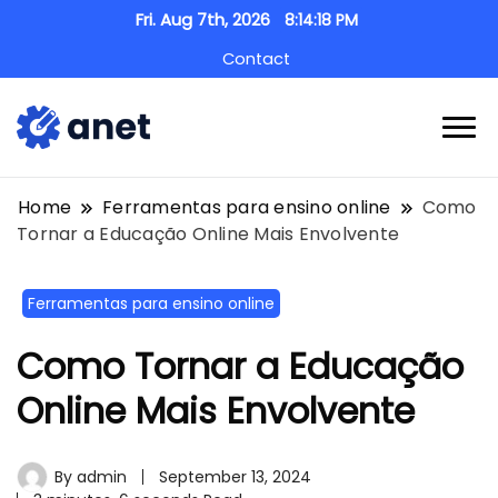
Fri. Aug 7th, 2026
8:14:19 PM
Contact
anet.pt
Home
Ferramentas para ensino online
Como
Tornar a Educação Online Mais Envolvente
Ferramentas para ensino online
Como Tornar a Educação
Online Mais Envolvente
By
admin
September 13, 2024