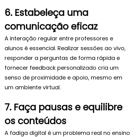
6. Estabeleça uma
comunicação eficaz
A interação regular entre professores e
alunos é essencial. Realizar sessões ao vivo,
responder a perguntas de forma rápida e
fornecer feedback personalizado cria um
senso de proximidade e apoio, mesmo em
um ambiente virtual.
7. Faça pausas e equilibre
os conteúdos
A fadiga digital é um problema real no ensino