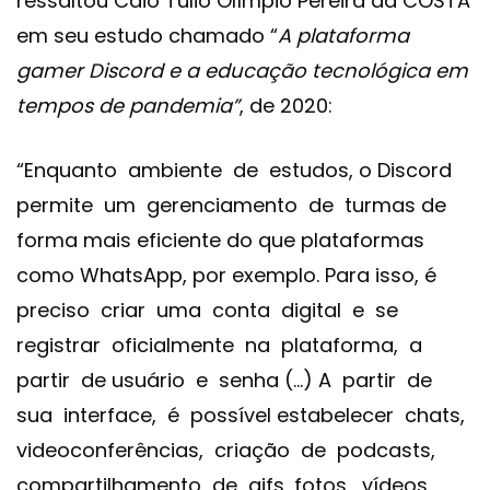
ressaltou Caio Túlio Olímpio Pereira da COSTA
em seu estudo chamado “
A plataforma
gamer Discord e a educação tecnológica em
tempos de pandemia”
, de 2020:
“Enquanto ambiente de estudos, o Discord
permite um gerenciamento de turmas de
forma mais eficiente do que plataformas
como WhatsApp, por exemplo. Para isso, é
preciso criar uma conta digital e se
registrar oficialmente na plataforma, a
partir de usuário e senha (…) A partir de
sua interface, é possível estabelecer chats,
videoconferências, criação de podcasts,
compartilhamento de gifs, fotos, vídeos,