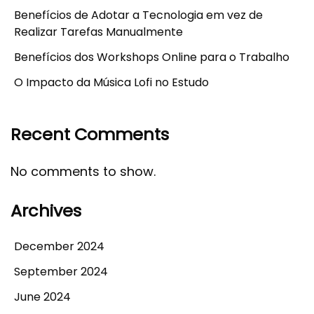
Benefícios de Adotar a Tecnologia em vez de
Realizar Tarefas Manualmente
Benefícios dos Workshops Online para o Trabalho
O Impacto da Música Lofi no Estudo
Recent Comments
No comments to show.
Archives
December 2024
September 2024
June 2024