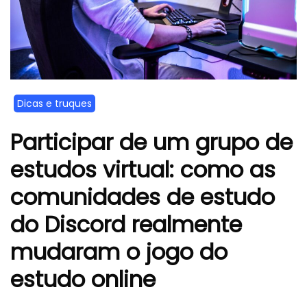
Dicas e truques
Participar de um grupo de
estudos virtual: como as
comunidades de estudo
do Discord realmente
mudaram o jogo do
estudo online