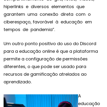
hiperlinks e diversos elementos que
garantem uma conexão direta com o
ciberespaço, favorável à educação em
tempos de pandemia”.
Um outro ponto positivo do uso do Discord
para a educação online é que a plataforma
permite a configuração de permissões
diferentes, o que pode ser usado para
recursos de gamificação atrelados ao
aprendizado.
A
educação