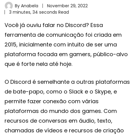
By
Anabela
November 29, 2022
3 minutes, 34 seconds Read
Você já ouviu falar no
Discord
? Essa
ferramenta de comunicação foi criada em
2015, inicialmente com intuito de ser uma
plataforma focada em gamers, público-alvo
que é forte nela até hoje.
O Discord é semelhante a outras plataformas
de bate-papo, como o Slack e o Skype, e
permite fazer conexão com várias
plataformas do mundo dos games. Com
recursos de conversas em áudio, texto,
chamadas de vídeos e recursos de criação