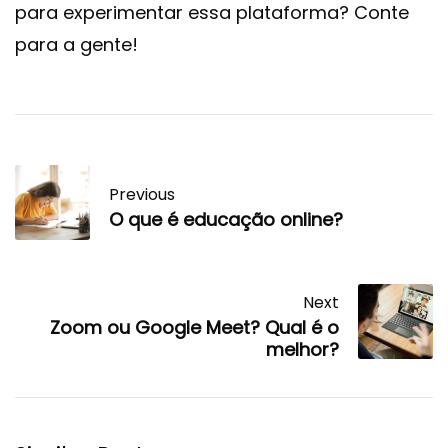
para experimentar essa plataforma? Conte
para a gente!
Previous
O que é educação online?
Next
Zoom ou Google Meet? Qual é o
melhor?