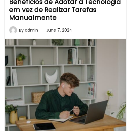
Benefícios de Adotar a Tecnologia
em vez de Realizar Tarefas
Manualmente
By
admin
June 7, 2024