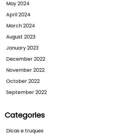
May 2024
April 2024
March 2024
August 2023
January 2023
December 2022
November 2022
October 2022
September 2022
Categories
Dicas e truques