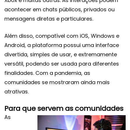
Xbox e muitas outras. As interações podem
acontecer em chats públicos, privados ou
mensagens diretas e particulares.
Além disso, compatível com iOS, Windows e
Android, a plataforma possui uma interface
divertida, simples de usar, e extremamente
versátil, podendo ser usada para diferentes
finalidades. Com a pandemia, as
comunidades se mostraram ainda mais
atrativas.
Para que servem as comunidades
As