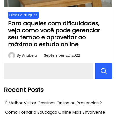
Dicas e truques
Para aqueles com dificuldades,
veja como você pode gerenciar
seu tempo e aproveitar ao
máximo o estudo online
By
Anabela
September 22, 2022
Recent Posts
É Melhor Visitar Cassinos Online ou Presenciais?
Como Tornar a Educação Online Mais Envolvente