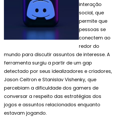
interação
social, que
permite que
pessoas se
conectem ao
redor do
mundo para discutir assuntos de interesse. A
ferramenta surgiu a partir de um gap
detectado por seus idealizadores e criadores,
Jason Ceitron e Stanislav Vishenky, que
percebiam a dificuldade dos gamers de
conversar a respeito das estratégias dos
jogos e assuntos relacionados enquanto
estavam jogando.