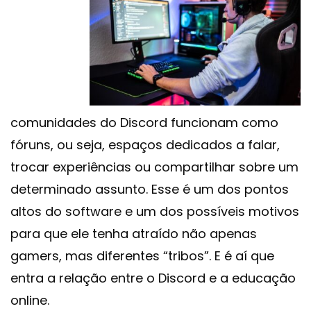
comunidades do Discord funcionam como
fóruns, ou seja, espaços dedicados a falar,
trocar experiências ou compartilhar sobre um
determinado assunto. Esse é um dos pontos
altos do software e um dos possíveis motivos
para que ele tenha atraído não apenas
gamers, mas diferentes “tribos”. E é aí que
entra a relação entre o Discord e a educação
online.