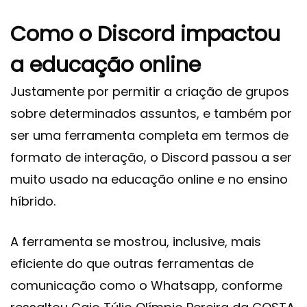
Como o Discord impactou
a educação online
Justamente por permitir a criação de grupos
sobre determinados assuntos, e também por
ser uma ferramenta completa em termos de
formato de interação, o Discord passou a ser
muito usado na educação online e no ensino
híbrido.
A ferramenta se mostrou, inclusive, mais
eficiente do que outras ferramentas de
comunicação como o Whatsapp, conforme