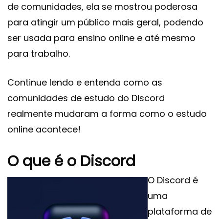
de comunidades, ela se mostrou poderosa
para atingir um público mais geral, podendo
ser usada para ensino online e até mesmo
para trabalho.
Continue lendo e entenda como as
comunidades de estudo do Discord
realmente mudaram a forma como o estudo
online acontece!
O que é o Discord
O Discord é
uma
plataforma de