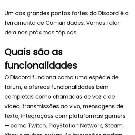
Um dos grandes pontos fortes do Discord é a
ferramenta de Comunidades. Vamos falar
dela nos próximos tópicos.
Quais são as
funcionalidades
O
Discord
funciona como uma espécie de
fórum, e oferece funcionalidades bem
completas como chamadas de voz e de
vídeo, transmissões ao vivo, mensagens de
texto, integrações com plataformas gamers
— como Twitch, PlayStation Network, Steam,